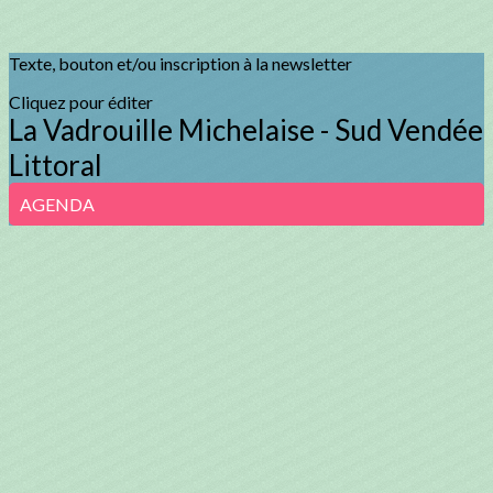
Texte, bouton et/ou inscription à la newsletter
Cliquez pour éditer
La Vadrouille Michelaise - Sud Vendée
Littoral
AGENDA