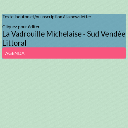
Texte, bouton et/ou inscription à la newsletter
Cliquez pour éditer
La Vadrouille Michelaise - Sud Vendée
Littoral
AGENDA