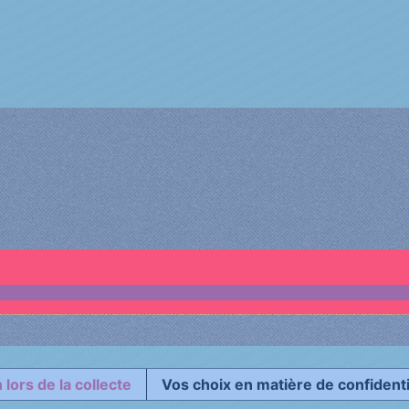
 lors de la collecte
Vos choix en matière de confidenti