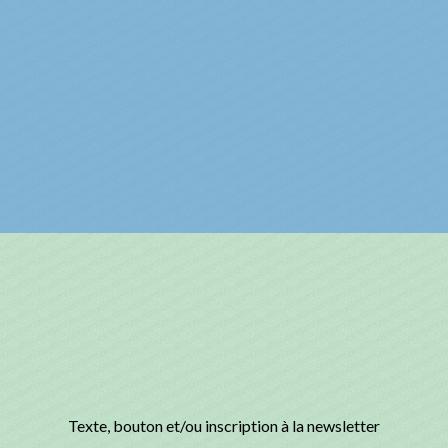
Texte, bouton et/ou inscription à la newsletter