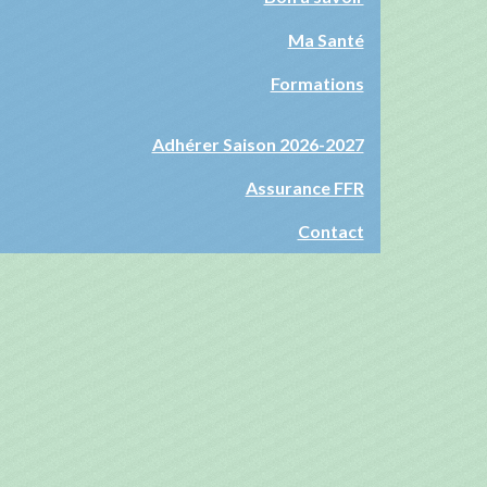
Ma Santé
Formations
Adhérer Saison 2026-2027
Assurance FFR
Contact