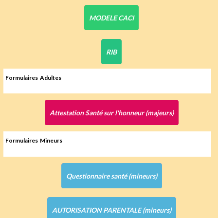
MODELE CACI
RIB
Formulaires Adultes
Attestation Santé sur l'honneur (majeurs)
Formulaires Mineurs
Questionnaire santé (mineurs)
AUTORISATION PARENTALE (mineurs)