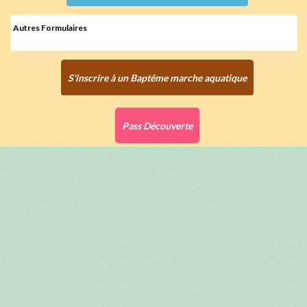
Autres Formulaires
S'inscrire à un Baptême marche aquatique
Pass Découverte