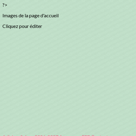
?>
Images de la page d'accueil
Cliquez pour éditer